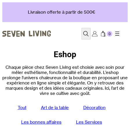
Aller
au
Livraison offerte à partir de 500€
contenu
Recherche
Eshop
Chaque pièce chez Seven Living est choisie avec soin pour
mêler esthétisme, fonctionnalité et durabilité. L’eshop
prolonge l’univers chaleureux de la boutique en proposant une
expérience en ligne simple et élégante. On y retrouve des
marques design et des idées cadeaux originales. Ici, l’art de
vivre se cultive avec goût.
Tout
Art de la table
Décoration
Les bonnes affaires
Les Services