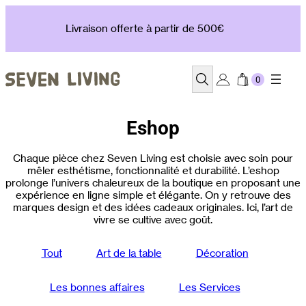
Aller
au
Livraison offerte à partir de 500€
contenu
Recherche
Eshop
Chaque pièce chez Seven Living est choisie avec soin pour
mêler esthétisme, fonctionnalité et durabilité. L’eshop
prolonge l’univers chaleureux de la boutique en proposant une
expérience en ligne simple et élégante. On y retrouve des
marques design et des idées cadeaux originales. Ici, l’art de
vivre se cultive avec goût.
Tout
Art de la table
Décoration
Les bonnes affaires
Les Services