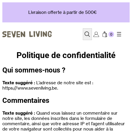
Aller
au
Livraison offerte à partir de 500€
contenu
Recherche
Politique de confidentialité
Qui sommes-nous ?
Texte suggéré :
L’adresse de notre site est :
https://www.sevenliving.be.
Commentaires
Texte suggéré :
Quand vous laissez un commentaire sur
notre site, les données inscrites dans le formulaire de
commentaire, ainsi que votre adresse IP et l’agent utilisateur
de votre navigateur sont collectés pour nous aider à la