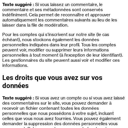
Texte suggéré :
Si vous laissez un commentaire, le
commentaire et ses métadonnées sont conservés
indéfiniment. Cela permet de reconnaître et approuver
automatiquement les commentaires suivants au lieu de les
laisser dans la file de modération.
Pour les comptes qui s’inscrivent sur notre site (le cas
échéant), nous stockons également les données
personnelles indiquées dans leur profil. Tous les comptes
peuvent voir, modifier ou supprimer leurs informations
personnelles à tout moment (à l’exception de leur identifiant).
Les gestionnaires du site peuvent aussi voir et modifier ces
informations.
Les droits que vous avez sur vos
données
Texte suggéré :
Si vous avez un compte ou si vous avez laissé
des commentaires sur le site, vous pouvez demander à
recevoir un fichier contenant toutes les données
personnelles que nous possédons à votre sujet, incluant
celles que vous nous avez fournies. Vous pouvez également
demander la suppression des données personnelles vous