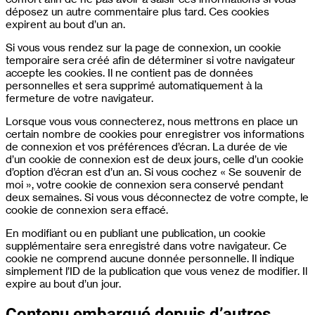
déposez un autre commentaire plus tard. Ces cookies
expirent au bout d’un an.
Si vous vous rendez sur la page de connexion, un cookie
temporaire sera créé afin de déterminer si votre navigateur
accepte les cookies. Il ne contient pas de données
personnelles et sera supprimé automatiquement à la
fermeture de votre navigateur.
Lorsque vous vous connecterez, nous mettrons en place un
certain nombre de cookies pour enregistrer vos informations
de connexion et vos préférences d’écran. La durée de vie
d’un cookie de connexion est de deux jours, celle d’un cookie
d’option d’écran est d’un an. Si vous cochez « Se souvenir de
moi », votre cookie de connexion sera conservé pendant
deux semaines. Si vous vous déconnectez de votre compte, le
cookie de connexion sera effacé.
En modifiant ou en publiant une publication, un cookie
supplémentaire sera enregistré dans votre navigateur. Ce
cookie ne comprend aucune donnée personnelle. Il indique
simplement l’ID de la publication que vous venez de modifier. Il
expire au bout d’un jour.
Contenu embarqué depuis d’autres