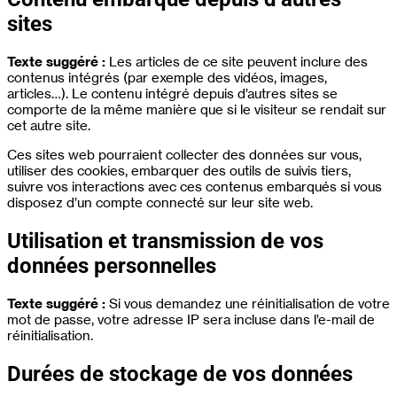
sites
Texte suggéré :
Les articles de ce site peuvent inclure des
contenus intégrés (par exemple des vidéos, images,
articles…). Le contenu intégré depuis d’autres sites se
comporte de la même manière que si le visiteur se rendait sur
cet autre site.
Ces sites web pourraient collecter des données sur vous,
utiliser des cookies, embarquer des outils de suivis tiers,
suivre vos interactions avec ces contenus embarqués si vous
disposez d’un compte connecté sur leur site web.
Utilisation et transmission de vos
données personnelles
Texte suggéré :
Si vous demandez une réinitialisation de votre
mot de passe, votre adresse IP sera incluse dans l’e-mail de
réinitialisation.
Durées de stockage de vos données