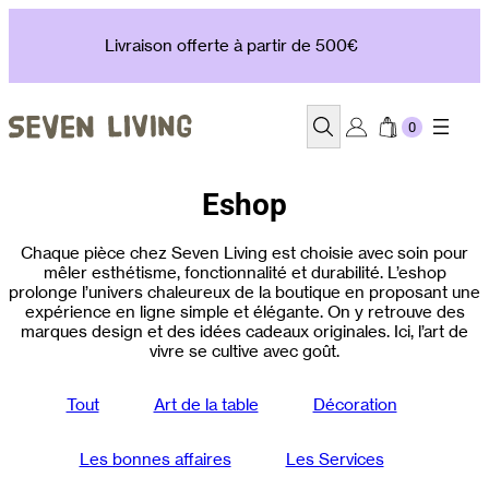
Aller
au
Livraison offerte à partir de 500€
contenu
Recherche
Eshop
Chaque pièce chez Seven Living est choisie avec soin pour
mêler esthétisme, fonctionnalité et durabilité. L’eshop
prolonge l’univers chaleureux de la boutique en proposant une
expérience en ligne simple et élégante. On y retrouve des
marques design et des idées cadeaux originales. Ici, l’art de
vivre se cultive avec goût.
Tout
Art de la table
Décoration
Les bonnes affaires
Les Services