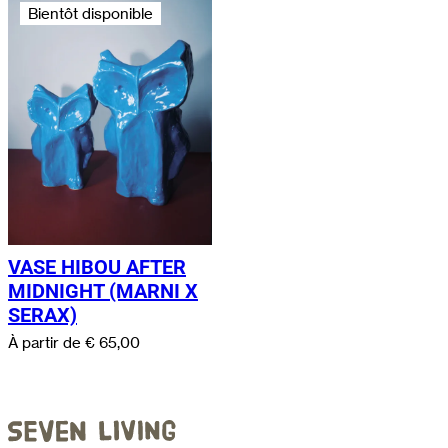
Bientôt disponible
VASE HIBOU AFTER
MIDNIGHT (MARNI X
SERAX)
À partir de
€
65,00