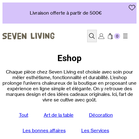
Aller
au
Livraison offerte à partir de 500€
contenu
Recherche
Eshop
Chaque pièce chez Seven Living est choisie avec soin pour
mêler esthétisme, fonctionnalité et durabilité. L’eshop
prolonge l’univers chaleureux de la boutique en proposant une
expérience en ligne simple et élégante. On y retrouve des
marques design et des idées cadeaux originales. Ici, l’art de
vivre se cultive avec goût.
Tout
Art de la table
Décoration
Les bonnes affaires
Les Services