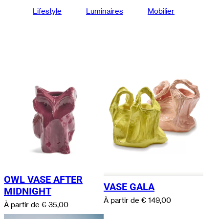
Lifestyle
Luminaires
Mobilier
OWL VASE AFTER
VASE GALA
MIDNIGHT
À partir de
€
149,00
À partir de
€
35,00