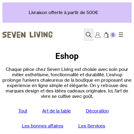
Aller
au
Livraison offerte à partir de 500€
contenu
Recherche
Eshop
Chaque pièce chez Seven Living est choisie avec soin pour
mêler esthétisme, fonctionnalité et durabilité. L’eshop
prolonge l’univers chaleureux de la boutique en proposant une
expérience en ligne simple et élégante. On y retrouve des
marques design et des idées cadeaux originales. Ici, l’art de
vivre se cultive avec goût.
Tout
Art de la table
Décoration
Les bonnes affaires
Les Services