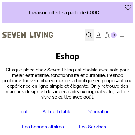
Aller
au
Livraison offerte à partir de 500€
contenu
Recherche
Eshop
Chaque pièce chez Seven Living est choisie avec soin pour
mêler esthétisme, fonctionnalité et durabilité. L’eshop
prolonge l’univers chaleureux de la boutique en proposant une
expérience en ligne simple et élégante. On y retrouve des
marques design et des idées cadeaux originales. Ici, l’art de
vivre se cultive avec goût.
Tout
Art de la table
Décoration
Les bonnes affaires
Les Services