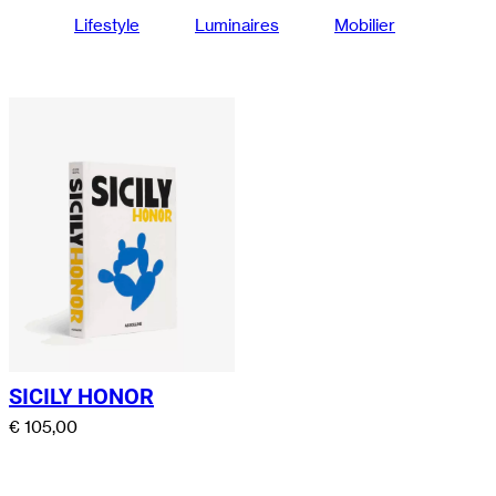
Lifestyle
Luminaires
Mobilier
SICILY HONOR
€
105,00