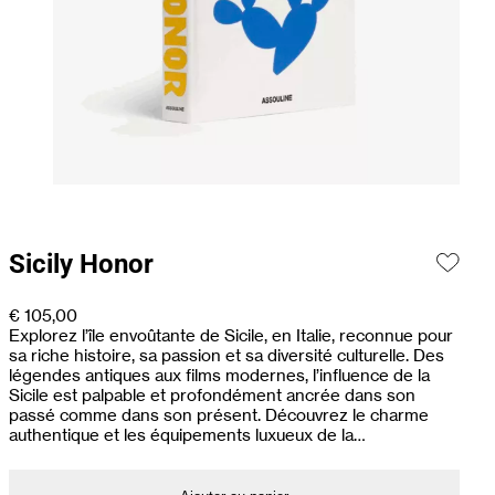
Sicily Honor
€
105,00
Explorez l’île envoûtante de Sicile, en Italie, reconnue pour
sa riche histoire, sa passion et sa diversité culturelle. Des
légendes antiques aux films modernes, l’influence de la
Sicile est palpable et profondément ancrée dans son
passé comme dans son présent. Découvrez le charme
authentique et les équipements luxueux de la…