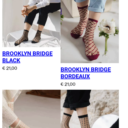
BROOKLYN BRIDGE
BLACK
€
21,00
BROOKLYN BRIDGE
BORDEAUX
€
21,00