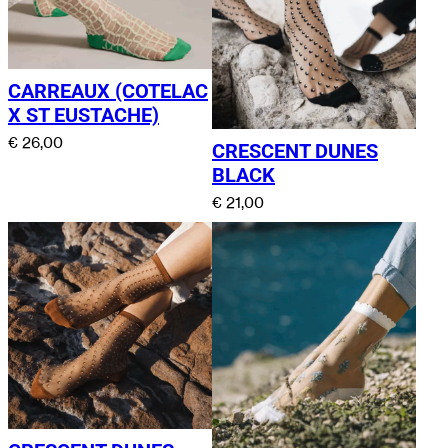
CARREAUX (COTELAC
X ST EUSTACHE)
€
26,00
CRESCENT DUNES
BLACK
€
21,00