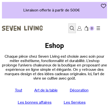
Aller
au
Livraison offerte à partir de 500€
contenu
Recherche
Eshop
Chaque pièce chez Seven Living est choisie avec soin pour
mêler esthétisme, fonctionnalité et durabilité. L’eshop
prolonge l’univers chaleureux de la boutique en proposant une
expérience en ligne simple et élégante. On y retrouve des
marques design et des idées cadeaux originales. Ici, l’art de
vivre se cultive avec goût.
Tout
Art de la table
Décoration
Les bonnes affaires
Les Services