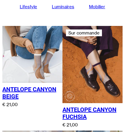
Lifestyle
Luminaires
Mobilier
Sur commande
ANTELOPE CANYON
BEIGE
€
21,00
ANTELOPE CANYON
FUCHSIA
€
21,00