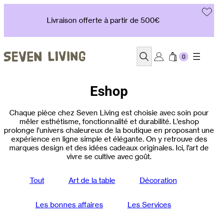
Aller
au
Livraison offerte à partir de 500€
contenu
Recherche
Eshop
Chaque pièce chez Seven Living est choisie avec soin pour
mêler esthétisme, fonctionnalité et durabilité. L’eshop
prolonge l’univers chaleureux de la boutique en proposant une
expérience en ligne simple et élégante. On y retrouve des
marques design et des idées cadeaux originales. Ici, l’art de
vivre se cultive avec goût.
Tout
Art de la table
Décoration
Les bonnes affaires
Les Services