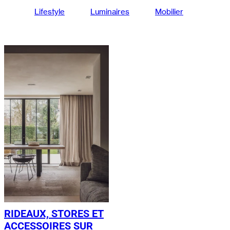
Lifestyle
Luminaires
Mobilier
RIDEAUX, STORES ET
ACCESSOIRES SUR