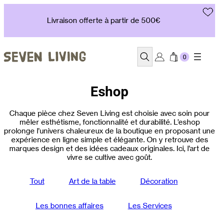
Aller
au
Livraison offerte à partir de 500€
contenu
Recherche
Eshop
Chaque pièce chez Seven Living est choisie avec soin pour
mêler esthétisme, fonctionnalité et durabilité. L’eshop
prolonge l’univers chaleureux de la boutique en proposant une
expérience en ligne simple et élégante. On y retrouve des
marques design et des idées cadeaux originales. Ici, l’art de
vivre se cultive avec goût.
Tout
Art de la table
Décoration
Les bonnes affaires
Les Services