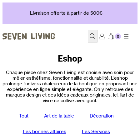
Aller
au
Livraison offerte à partir de 500€
contenu
Recherche
Eshop
Chaque pièce chez Seven Living est choisie avec soin pour
mêler esthétisme, fonctionnalité et durabilité. L’eshop
prolonge l’univers chaleureux de la boutique en proposant une
expérience en ligne simple et élégante. On y retrouve des
marques design et des idées cadeaux originales. Ici, l’art de
vivre se cultive avec goût.
Tout
Art de la table
Décoration
Les bonnes affaires
Les Services