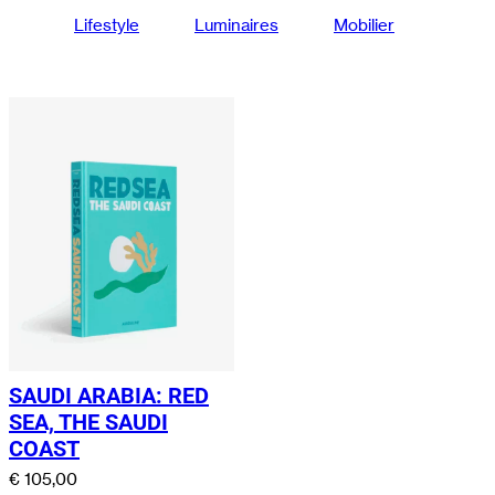
Lifestyle
Luminaires
Mobilier
SAUDI ARABIA: RED
SEA, THE SAUDI
COAST
€
105,00