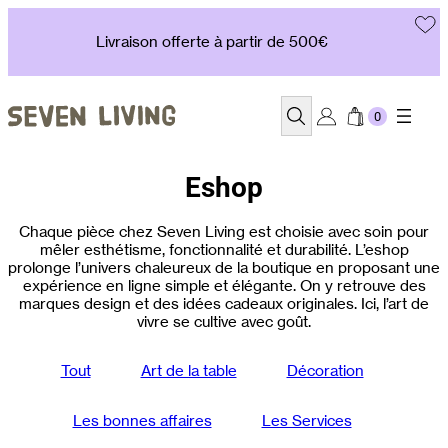
Aller
au
Livraison offerte à partir de 500€
contenu
Recherche
Eshop
Chaque pièce chez Seven Living est choisie avec soin pour
mêler esthétisme, fonctionnalité et durabilité. L’eshop
prolonge l’univers chaleureux de la boutique en proposant une
expérience en ligne simple et élégante. On y retrouve des
marques design et des idées cadeaux originales. Ici, l’art de
vivre se cultive avec goût.
Tout
Art de la table
Décoration
Les bonnes affaires
Les Services