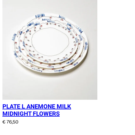
PLATE L ANEMONE MILK
MIDNIGHT FLOWERS
€
76,50