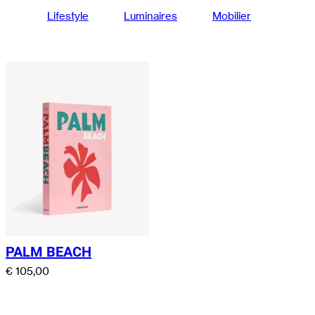
Lifestyle
Luminaires
Mobilier
PALM BEACH
€
105,00