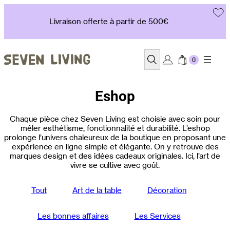
Aller
au
Livraison offerte à partir de 500€
contenu
Recherche
Eshop
Chaque pièce chez Seven Living est choisie avec soin pour
mêler esthétisme, fonctionnalité et durabilité. L’eshop
prolonge l’univers chaleureux de la boutique en proposant une
expérience en ligne simple et élégante. On y retrouve des
marques design et des idées cadeaux originales. Ici, l’art de
vivre se cultive avec goût.
Tout
Art de la table
Décoration
Les bonnes affaires
Les Services