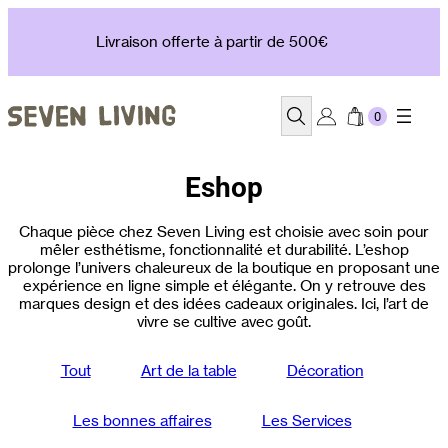
Aller
au
Livraison offerte à partir de 500€
contenu
Recherche
Eshop
Chaque pièce chez Seven Living est choisie avec soin pour
mêler esthétisme, fonctionnalité et durabilité. L’eshop
prolonge l’univers chaleureux de la boutique en proposant une
expérience en ligne simple et élégante. On y retrouve des
marques design et des idées cadeaux originales. Ici, l’art de
vivre se cultive avec goût.
Tout
Art de la table
Décoration
Les bonnes affaires
Les Services