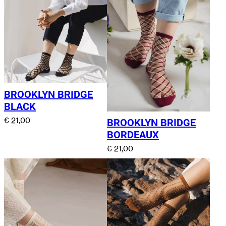
BROOKLYN BRIDGE
BLACK
€
21,00
BROOKLYN BRIDGE
BORDEAUX
€
21,00