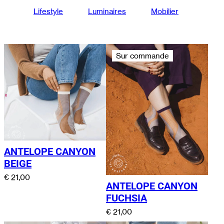
Lifestyle
Luminaires
Mobilier
Sur commande
ANTELOPE CANYON
BEIGE
€
21,00
ANTELOPE CANYON
FUCHSIA
€
21,00