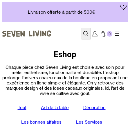
Aller
au
Livraison offerte à partir de 500€
contenu
Recherche
Eshop
Chaque pièce chez Seven Living est choisie avec soin pour
mêler esthétisme, fonctionnalité et durabilité. L’eshop
prolonge l’univers chaleureux de la boutique en proposant une
expérience en ligne simple et élégante. On y retrouve des
marques design et des idées cadeaux originales. Ici, l’art de
vivre se cultive avec goût.
Tout
Art de la table
Décoration
Les bonnes affaires
Les Services