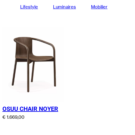
Lifestyle
Luminaires
Mobilier
OSUU CHAIR NOYER
€
1.669,00