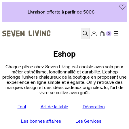
Aller
au
Livraison offerte à partir de 500€
contenu
Recherche
Eshop
Chaque pièce chez Seven Living est choisie avec soin pour
mêler esthétisme, fonctionnalité et durabilité. L’eshop
prolonge l’univers chaleureux de la boutique en proposant une
expérience en ligne simple et élégante. On y retrouve des
marques design et des idées cadeaux originales. Ici, l’art de
vivre se cultive avec goût.
Tout
Art de la table
Décoration
Les bonnes affaires
Les Services