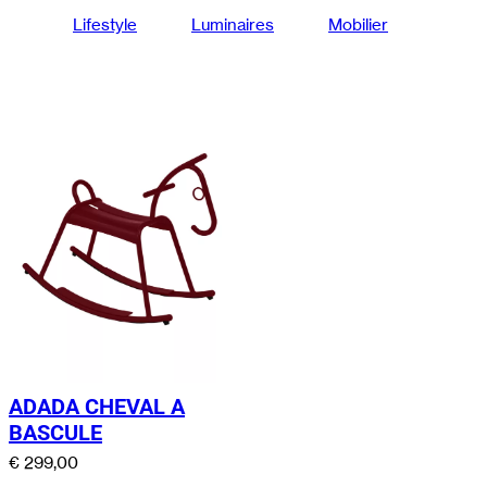
Lifestyle
Luminaires
Mobilier
ADADA CHEVAL A
BASCULE
€
299,00