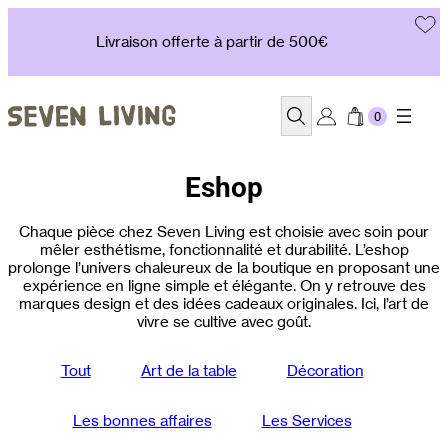
Aller
au
Livraison offerte à partir de 500€
contenu
Recherche
Eshop
Chaque pièce chez Seven Living est choisie avec soin pour
mêler esthétisme, fonctionnalité et durabilité. L’eshop
prolonge l’univers chaleureux de la boutique en proposant une
expérience en ligne simple et élégante. On y retrouve des
marques design et des idées cadeaux originales. Ici, l’art de
vivre se cultive avec goût.
Tout
Art de la table
Décoration
Les bonnes affaires
Les Services