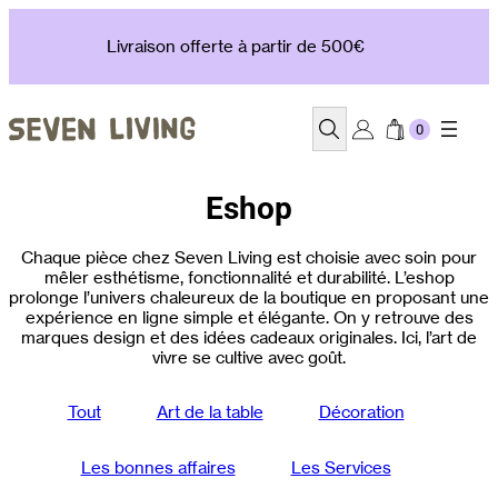
Aller
au
Livraison offerte à partir de 500€
contenu
Recherche
Eshop
Chaque pièce chez Seven Living est choisie avec soin pour
mêler esthétisme, fonctionnalité et durabilité. L’eshop
prolonge l’univers chaleureux de la boutique en proposant une
expérience en ligne simple et élégante. On y retrouve des
marques design et des idées cadeaux originales. Ici, l’art de
vivre se cultive avec goût.
Tout
Art de la table
Décoration
Les bonnes affaires
Les Services