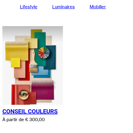
Lifestyle
Luminaires
Mobilier
CONSEIL COULEURS
À partir de
€
300,00