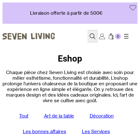
Aller
au
Livraison offerte à partir de 500€
contenu
Recherche
Eshop
Chaque pièce chez Seven Living est choisie avec soin pour
mêler esthétisme, fonctionnalité et durabilité. L’eshop
prolonge l’univers chaleureux de la boutique en proposant une
expérience en ligne simple et élégante. On y retrouve des
marques design et des idées cadeaux originales. Ici, l’art de
vivre se cultive avec goût.
Tout
Art de la table
Décoration
Les bonnes affaires
Les Services