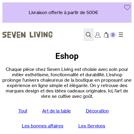
Aller
au
Livraison offerte à partir de 500€
contenu
Recherche
Eshop
Chaque pièce chez Seven Living est choisie avec soin pour
mêler esthétisme, fonctionnalité et durabilité. L’eshop
prolonge l’univers chaleureux de la boutique en proposant une
expérience en ligne simple et élégante. On y retrouve des
marques design et des idées cadeaux originales. Ici, l’art de
vivre se cultive avec goût.
Tout
Art de la table
Décoration
Les bonnes affaires
Les Services