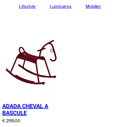
Lifestyle
Luminaires
Mobilier
ADADA CHEVAL A
BASCULE
€
299,00