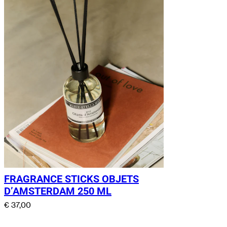
FRAGRANCE STICKS OBJETS
D’AMSTERDAM 250 ML
€
37,00