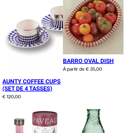
BARRO OVAL DISH
À partir de
€
35,00
AUNTY COFFEE CUPS
(SET DE 4 TASSES)
€
120,00