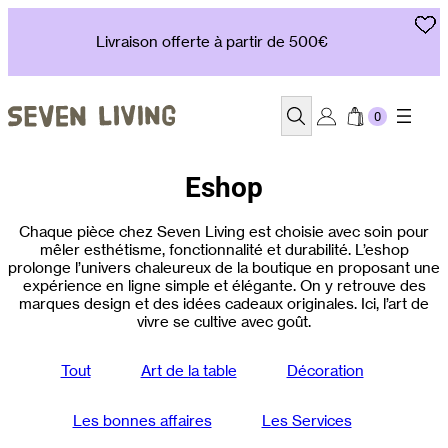
Aller
au
Livraison offerte à partir de 500€
contenu
Recherche
Eshop
Chaque pièce chez Seven Living est choisie avec soin pour
mêler esthétisme, fonctionnalité et durabilité. L’eshop
prolonge l’univers chaleureux de la boutique en proposant une
expérience en ligne simple et élégante. On y retrouve des
marques design et des idées cadeaux originales. Ici, l’art de
vivre se cultive avec goût.
Tout
Art de la table
Décoration
Les bonnes affaires
Les Services