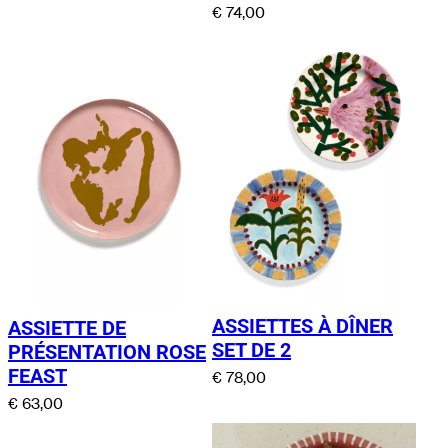
€
74,00
ASSIETTES À DÎNER
ASSIETTE DE
SET DE 2
PRÉSENTATION ROSE
FEAST
€
78,00
€
63,00