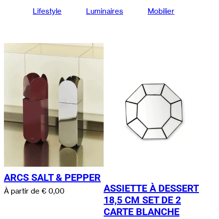
Lifestyle
Luminaires
Mobilier
ARCS SALT & PEPPER
ASSIETTE À DESSERT
À partir de
€
0,00
18,5 CM SET DE 2
CARTE BLANCHE