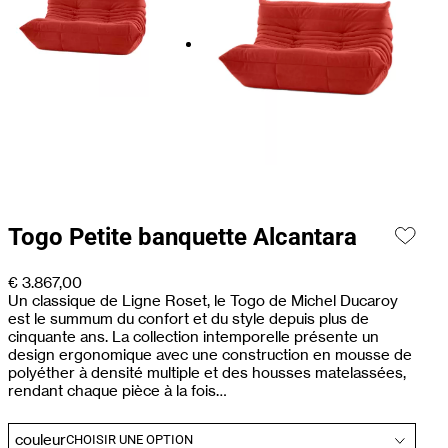
Togo Petite banquette Alcantara
€
3.867,00
Un classique de Ligne Roset, le Togo de Michel Ducaroy
est le summum du confort et du style depuis plus de
cinquante ans. La collection intemporelle présente un
design ergonomique avec une construction en mousse de
polyéther à densité multiple et des housses matelassées,
rendant chaque pièce à la fois…
couleur