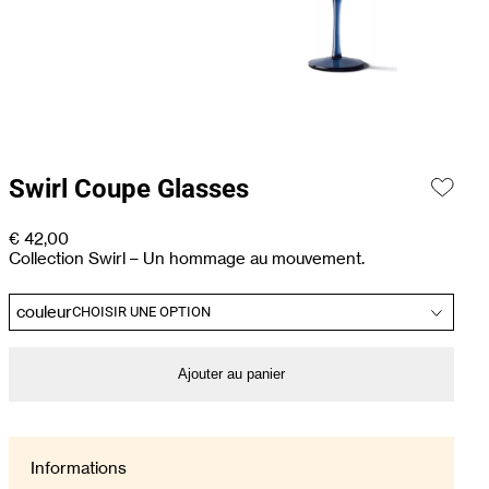
Swirl Coupe Glasses
€
42,00
Collection Swirl – Un hommage au mouvement.
couleur
Ajouter au panier
Informations