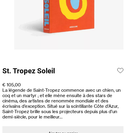
St. Tropez Soleil
€
105,00
La légende de Saint-Tropez commence avec un chien, un
coq et un martyr ; et elle mène ensuite à des stars de
cinéma, des artistes de renommée mondiale et des
écrivains d’exception. Situé sur la scintillante Côte d’Azur,
Saint-Tropez brille sous les projecteurs depuis plus d’un
demi-siècle, pour le meilleur…