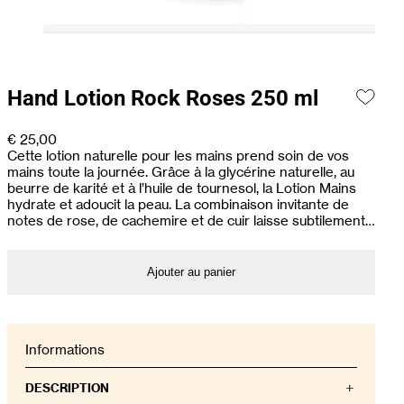
Hand Lotion Rock Roses 250 ml
€
25,00
Cette lotion naturelle pour les mains prend soin de vos
mains toute la journée. Grâce à la glycérine naturelle, au
beurre de karité et à l’huile de tournesol, la Lotion Mains
hydrate et adoucit la peau. La combinaison invitante de
notes de rose, de cachemire et de cuir laisse subtilement…
Ajouter au panier
Informations
DESCRIPTION