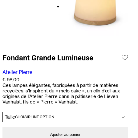
Fondant Grande Lumineuse
Atelier Pierre
€
98,00
Ces lampes élégantes, fabriquées à partir de matières
recyclées, s’inspirent du « melo cake », un clin d’œil aux
origines de l’Atelier Pierre dans la pâtisserie de Lieven
Vanhalst, fils de « Pierre » Vanhalst.
Taille
Ajouter au panier