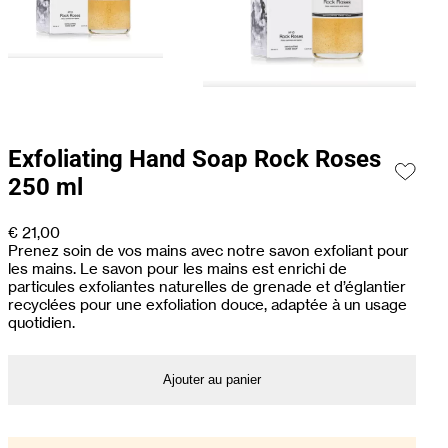
Exfoliating Hand Soap Rock Roses
250 ml
€
21,00
Prenez soin de vos mains avec notre savon exfoliant pour
les mains. Le savon pour les mains est enrichi de
particules exfoliantes naturelles de grenade et d’églantier
recyclées pour une exfoliation douce, adaptée à un usage
quotidien.
Ajouter au panier