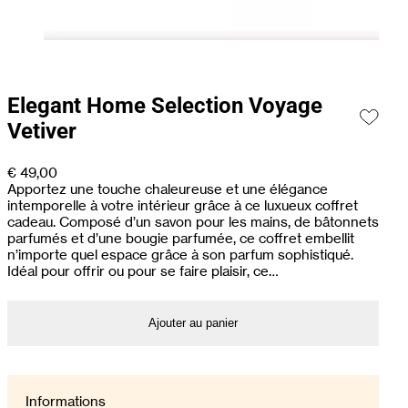
Elegant Home Selection Voyage
Vetiver
€
49,00
Apportez une touche chaleureuse et une élégance
intemporelle à votre intérieur grâce à ce luxueux coffret
cadeau. Composé d’un savon pour les mains, de bâtonnets
parfumés et d’une bougie parfumée, ce coffret embellit
n’importe quel espace grâce à son parfum sophistiqué.
Idéal pour offrir ou pour se faire plaisir, ce…
Ajouter au panier
Informations