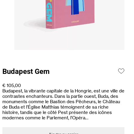
Budapest Gem
€
105,00
Budapest, la vibrante capitale de la Hongrie, est une ville de
contrastes enchanteurs. Dans la partie ouest, Buda, des
monuments comme le Bastion des Pêcheurs, le Château
de Buda et l’Église Matthias témoignent de sa riche
histoire, tandis que le côté Pest présente des icônes
modernes comme le Parlement, l’Opéra…