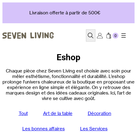
Aller
au
Livraison offerte à partir de 500€
contenu
Recherche
Eshop
Chaque pièce chez Seven Living est choisie avec soin pour
mêler esthétisme, fonctionnalité et durabilité. L’eshop
prolonge l’univers chaleureux de la boutique en proposant une
expérience en ligne simple et élégante. On y retrouve des
marques design et des idées cadeaux originales. Ici, l’art de
vivre se cultive avec goût.
Tout
Art de la table
Décoration
Les bonnes affaires
Les Services