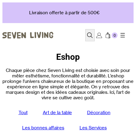
Aller
au
Livraison offerte à partir de 500€
contenu
Recherche
Eshop
Chaque pièce chez Seven Living est choisie avec soin pour
mêler esthétisme, fonctionnalité et durabilité. L’eshop
prolonge l’univers chaleureux de la boutique en proposant une
expérience en ligne simple et élégante. On y retrouve des
marques design et des idées cadeaux originales. Ici, l’art de
vivre se cultive avec goût.
Tout
Art de la table
Décoration
Les bonnes affaires
Les Services