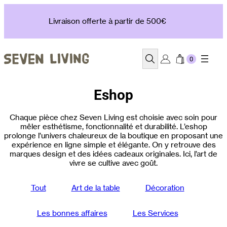
Aller
au
Livraison offerte à partir de 500€
contenu
Recherche
Eshop
Chaque pièce chez Seven Living est choisie avec soin pour
mêler esthétisme, fonctionnalité et durabilité. L’eshop
prolonge l’univers chaleureux de la boutique en proposant une
expérience en ligne simple et élégante. On y retrouve des
marques design et des idées cadeaux originales. Ici, l’art de
vivre se cultive avec goût.
Tout
Art de la table
Décoration
Les bonnes affaires
Les Services