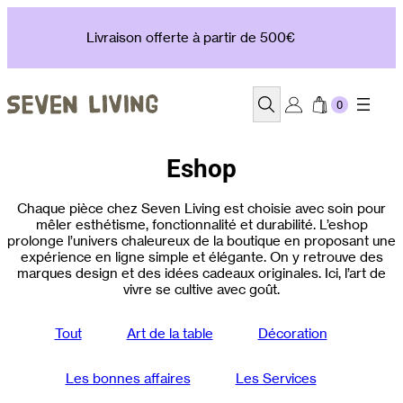
Aller
au
Livraison offerte à partir de 500€
contenu
Recherche
Eshop
Chaque pièce chez Seven Living est choisie avec soin pour
mêler esthétisme, fonctionnalité et durabilité. L’eshop
prolonge l’univers chaleureux de la boutique en proposant une
expérience en ligne simple et élégante. On y retrouve des
marques design et des idées cadeaux originales. Ici, l’art de
vivre se cultive avec goût.
Tout
Art de la table
Décoration
Les bonnes affaires
Les Services