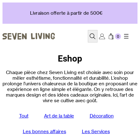
Aller
au
Livraison offerte à partir de 500€
contenu
Recherche
Eshop
Chaque pièce chez Seven Living est choisie avec soin pour
mêler esthétisme, fonctionnalité et durabilité. L’eshop
prolonge l’univers chaleureux de la boutique en proposant une
expérience en ligne simple et élégante. On y retrouve des
marques design et des idées cadeaux originales. Ici, l’art de
vivre se cultive avec goût.
Tout
Art de la table
Décoration
Les bonnes affaires
Les Services